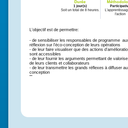
Durée
Méthodolo
1 jour(s)
Participati
Soit un total de 8 heures.
L'apprentissag
l'action
L'objectif est de permettre:
- de sensibiliser les responsables de programme aux
réflexion sur l'éco-conception de leurs opérations
- de leur faire visualiser que des actions d'améliorati
sont accessibles
- de leur fournir les arguments permettant de valorise
de leurs clients et collaborateurs
- de leur transmettre les grands réflexes à diffuser 
conception
""