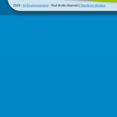
2026 -
AI-Environnement
- Tout droits réservés |
Mentions légales