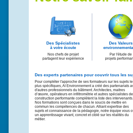
Des Spécialistes
Des Valeurs
à votre écoute
environnementa
Nos chefs de projet
Par l'étude de
partagent leur expérience
projets performa
Des experts partenaires pour couvrir tous les su
Pour compléter l'approche de ses formateurs sur les sujets le
plus spécifiques, AI Environnement a créé des partenariats a
d'autres professionnels du bâtiment. Architectes, maitres
d’œuvre, opérateurs en infiltrométrie et autres spécialistes de
construction performante complètent la liste des intervenants
Nos formations sont conçues dans le soucis de mettre en
commun les compétences de chacun. Alliant expertise des
sujets et connaissance de la pédagogie, notre équipe vous of
un apprentissage vivant, concret et ciblé sur les réalités du
métier.