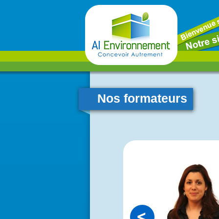
Nos formateurs